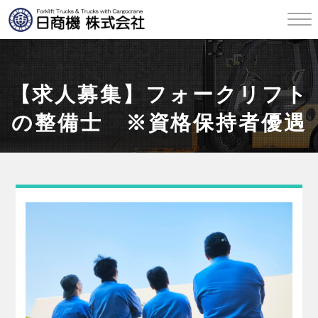
【求人募集】フォークリフト
の整備士 ※資格保持者優遇