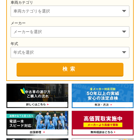
車両カテゴリ
メーカー
年式
検索