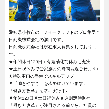
愛知県小牧市の ” フォークリフトのプロ集団 ”
日商機株式会社の溝口です。
日商機株式会社は現在求人募集をしておりま
す。
★年間休日120日＋有給消化で休みも充実
★土日祝休みでご家族との時間も過ごせます♪
★特殊車両の整備でスキルアップ！
▼「働きやすさ」を求め続けています。
「働き方改革」を常に実行中♪
＃年休120日＃土日祝休み＃原則定時退社
「働き方改革」が注目される前から、社員の