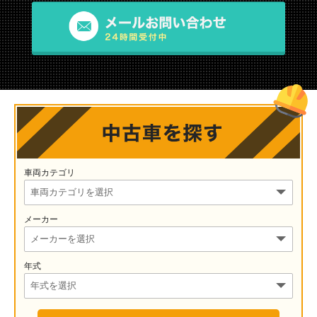
車両カテゴリ
メーカー
年式