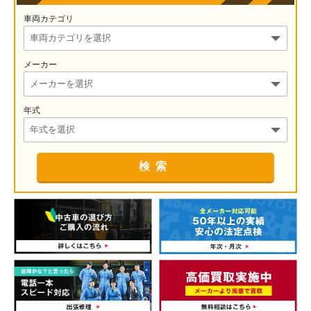
車両カテゴリ
メーカー
年式
検索