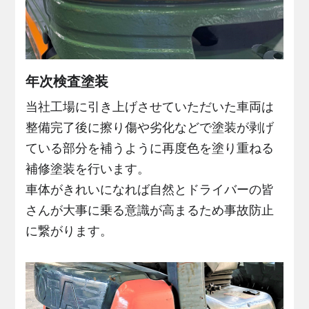
年次検査塗装
当社工場に引き上げさせていただいた車両は
整備完了後に擦り傷や劣化などで塗装が剥げ
ている部分を補うように再度色を塗り重ねる
補修塗装を行います。
車体がきれいになれば自然とドライバーの皆
さんが大事に乗る意識が高まるため事故防止
に繋がります。