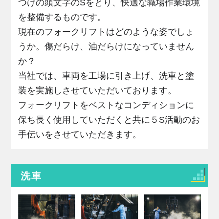
つけの頭文字のSをとり、快適な職場作業環境
を整備するものです。
現在のフォークリフトはどのような姿でしょ
うか。傷だらけ、油だらけになっていません
か？
当社では、車両を工場に引き上げ、洗車と塗
装を実施しさせていただいております。
フォークリフトをベストなコンディションに
保ち長く使用していただくと共に５S活動のお
手伝いをさせていただきます。
洗車