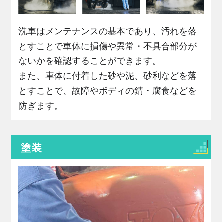
洗車はメンテナンスの基本であり、汚れを落
とすことで車体に損傷や異常・不具合部分が
ないかを確認することができます。
また、車体に付着した砂や泥、砂利などを落
とすことで、故障やボディの錆・腐食などを
防ぎます。
塗装