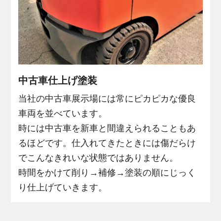
中古車仕上げ塗装
当社の中古車展示場には常にピカピカな優良
車両を並べています。
時には中古車を新車と間違えられることもあ
るほどです。仕入れてきたときには傷だらけ
でこんなきれいな状態ではありません。
時間をかけて削り→補修→塗装の順にじっく
り仕上げていきます。