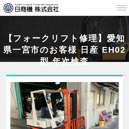
【フォークリフト修理】愛知
県一宮市のお客様 日産 EH02
型 年次検査