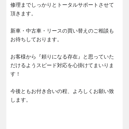
修理までしっかりとトータルサポートさせて
頂きます。
新車・中古車・リースの買い替えのご相談も
お待ちしております。
お客様から『頼りになる存在』と思っていた
だけるようスピード対応を心掛けてまいりま
す！
今後ともお付き合いの程、よろしくお願い致
します。