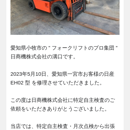
愛知県小牧市の ” フォークリフトのプロ集団 ”
日商機株式会社の溝口です。
2023年5月10日、愛知県一宮市お客様の日産
EH02 型 を修理させていただきました。
この度は日商機株式会社に特定自主検査のご
依頼をいただきありがとうございました。
当店では、特定自主検査・月次点検から出張