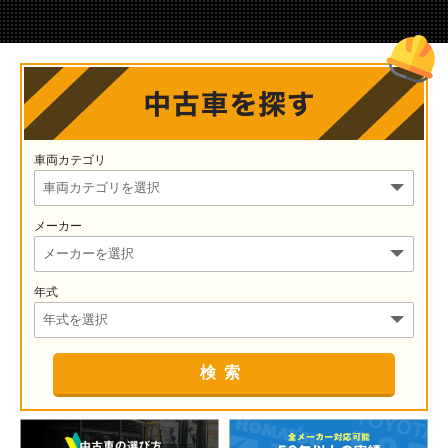
車両カテゴリ
メーカー
年式
検索