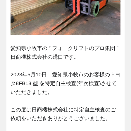
愛知県小牧市の ” フォークリフトのプロ集団 ”
日商機株式会社の溝口です。
2023年5月10日、愛知県小牧市のお客様のトヨ
タ8FB18 型 を特定自主検査(年次検査)させて
いただきました。
この度は日商機株式会社に特定自主検査のご
依頼をいただきありがとうございました。