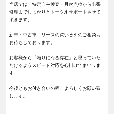
当店では、特定自主検査・月次点検から出張
修理までしっかりとトータルサポートさせて
頂きます。
新車・中古車・リースの買い替えのご相談も
お待ちしております。
お客様から『頼りになる存在』と思っていた
だけるようスピード対応を心掛けてまいりま
す！
今後ともお付き合いの程、よろしくお願い致
します。