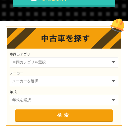
車両カテゴリ
メーカー
年式
検索