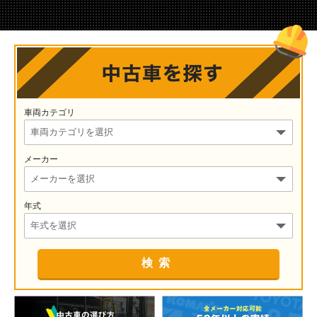
車両カテゴリ
メーカー
年式
検索