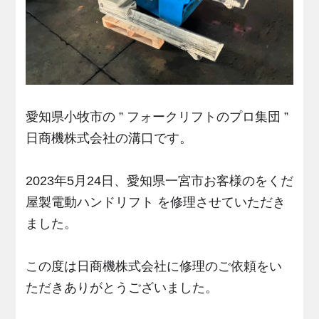
愛知県小牧市の ” フォークリフトのプロ集団 ”
日商機株式会社の溝口です。
2023年5月24日、愛知県一宮市お客様のをくだ
屋製電動ハンドリフト を修理させていただき
ました。
この度は日商機株式会社に修理のご依頼をい
ただきありがとうございました。