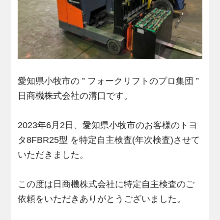
愛知県小牧市の ” フォークリフトのプロ集団 ”
日商機株式会社の溝口です。
2023年6月2日、愛知県小牧市のお客様のトヨ
タ8FBR25型 を特定自主検査(年次検査)させて
いただきました。
この度は日商機株式会社に特定自主検査のご
依頼をいただきありがとうございました。