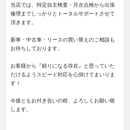
当店では、特定自主検査・月次点検から出張
修理までしっかりとトータルサポートさせて
頂きます。
新車・中古車・リースの買い替えのご相談も
お待ちしております。
お客様から『頼りになる存在』と思っていた
だけるようスピード対応を心掛けてまいりま
す！
今後ともお付き合いの程、よろしくお願い致
します。