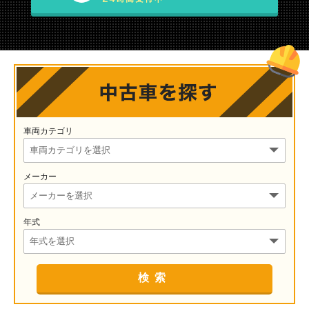
車両カテゴリ
メーカー
年式
検索