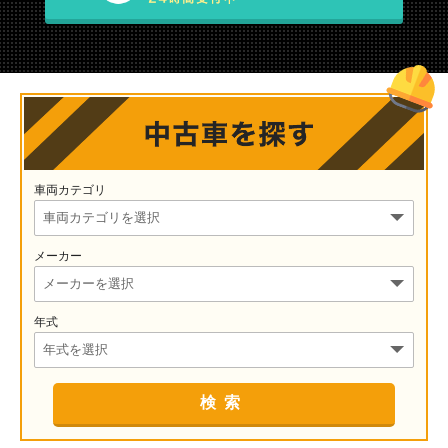
車両カテゴリ
メーカー
年式
検索