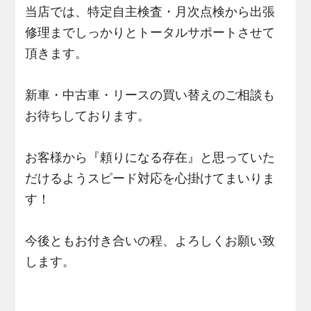
当店では、特定自主検査・月次点検から出張
修理までしっかりとトータルサポートさせて
頂きます。
新車・中古車・リースの買い替えのご相談も
お待ちしております。
お客様から『頼りになる存在』と思っていた
だけるようスピード対応を心掛けてまいりま
す！
今後ともお付き合いの程、よろしくお願い致
します。