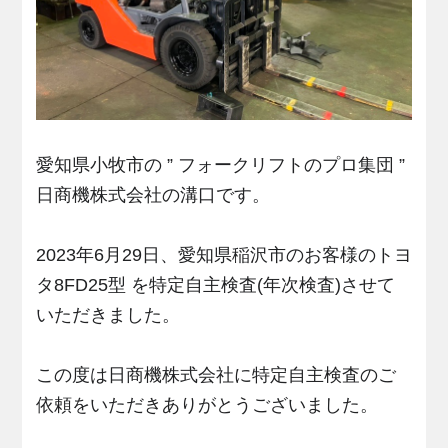
愛知県小牧市の ” フォークリフトのプロ集団 ”
日商機株式会社の溝口です。
2023年6月29日、愛知県稲沢市のお客様のトヨ
タ8FD25型 を特定自主検査(年次検査)させて
いただきました。
この度は日商機株式会社に特定自主検査のご
依頼をいただきありがとうございました。