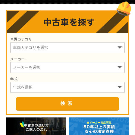
車両カテゴリ
メーカー
年式
検索