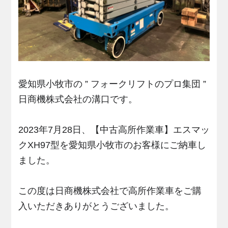
愛知県小牧市の ” フォークリフトのプロ集団 ”
日商機株式会社の溝口です。
2023年7月28日、【中古高所作業車】エスマッ
クXH97型を愛知県小牧市のお客様にご納車し
ました。
この度は日商機株式会社で高所作業車をご購
入いただきありがとうございました。