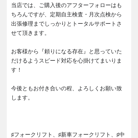
当店では、ご購入後のアフターフォローはも
ちろんですが、定期自主検査・月次点検から
出張修理までしっかりとトータルサポートさ
せて頂きます。
お客様から『頼りになる存在』と思っていた
だけるようスピード対応を心掛けてまいりま
す！
今後ともお付き合いの程、よろしくお願い致
します。
♯フォークリフト、♯新車フォークリフト、♯中