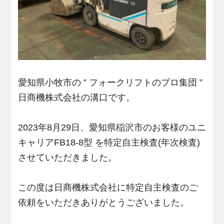
愛知県小牧市の ” フォークリフトのプロ集団 ”
日商機株式会社の溝口です。
2023年8月29日、愛知県稲沢市のお客様のユニ
キャリアFB18-8型 を特定自主検査(年次検査)
させていただきました。
この度は日商機株式会社に特定自主検査のご
依頼をいただきありがとうございました。