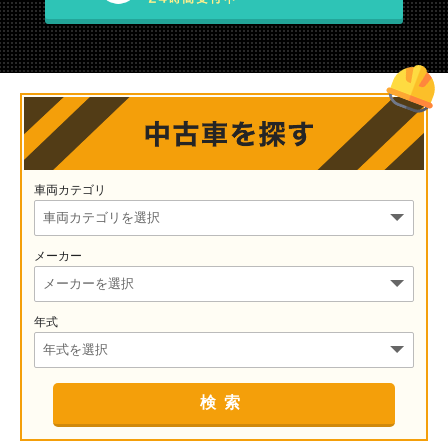
車両カテゴリ
メーカー
年式
検索