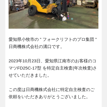
愛知県小牧市の ” フォークリフトのプロ集団 ”
日商機株式会社の溝口です。
2023年10月23日、愛知県江南市のお客様のコ
マツFD25C-17型 を特定自主検査(年次検査)さ
せていただきました。
この度は日商機株式会社に特定自主検査のご
依頼をいただきありがとうございました。