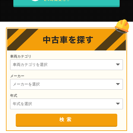
車両カテゴリ
メーカー
年式
検索