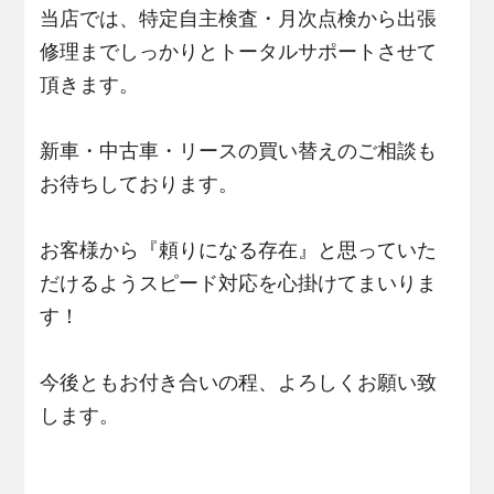
当店では、特定自主検査・月次点検から出張
修理までしっかりとトータルサポートさせて
頂きます。
新車・中古車・リースの買い替えのご相談も
お待ちしております。
お客様から『頼りになる存在』と思っていた
だけるようスピード対応を心掛けてまいりま
す！
今後ともお付き合いの程、よろしくお願い致
します。