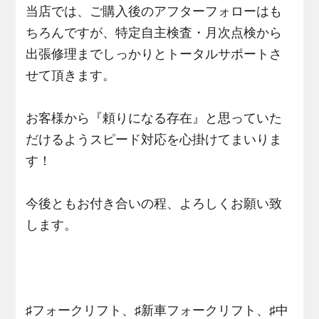
当店では、ご購入後のアフターフォローはも
ちろんですが、特定自主検査・月次点検から
出張修理までしっかりとトータルサポートさ
せて頂きます。
お客様から『頼りになる存在』と思っていた
だけるようスピード対応を心掛けてまいりま
す！
今後ともお付き合いの程、よろしくお願い致
します。
♯フォークリフト、♯新車フォークリフト、♯中