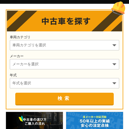
車両カテゴリ
メーカー
年式
検索