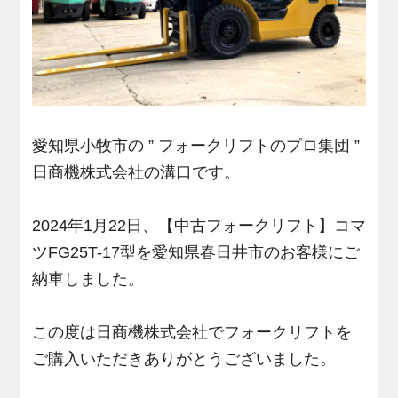
愛知県小牧市の ” フォークリフトのプロ集団 ”
日商機株式会社の溝口です。
2024年1月22日、【中古フォークリフト】コマ
ツFG25T-17型を愛知県春日井市のお客様にご
納車しました。
この度は日商機株式会社でフォークリフトを
ご購入いただきありがとうございました。