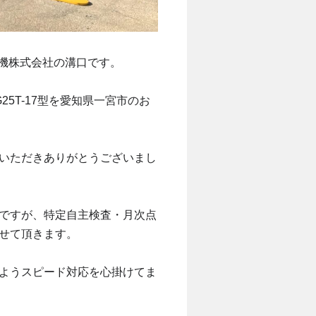
日商機株式会社の溝口です。
25T-17型を愛知県一宮市のお
いただきありがとうございまし
ですが、特定自主検査・月次点
せて頂きます。
ようスピード対応を心掛けてま