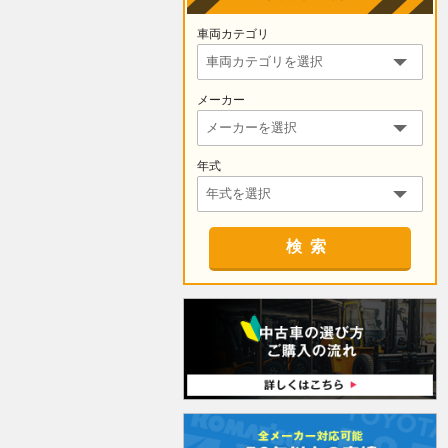
車両カテゴリ
メーカー
年式
検索