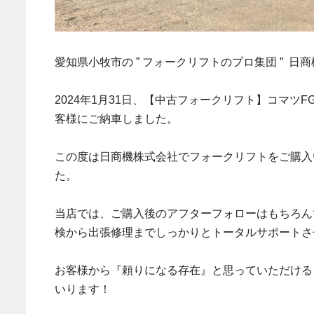
愛知県小牧市の ” フォークリフトのプロ集団 ” 
2024年1月31日、【中古フォークリフト】コマツFG
客様にご納車しました。
この度は日商機株式会社でフォークリフトをご購入
た。
当店では、ご購入後のアフターフォローはもちろん
検から出張修理までしっかりとトータルサポートさ
お客様から『頼りになる存在』と思っていただける
いります！