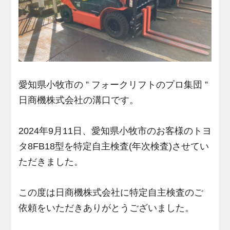
愛知県小牧市の ” フォークリフトのプロ集団 ”
日商機株式会社の溝口です。
2024年9月11日、愛知県小牧市のお客様のトヨ
タ8FB18型を特定自主検査(年次検査)させてい
ただきました。
この度は日商機株式会社に特定自主検査のご
依頼をいただきありがとうございました。