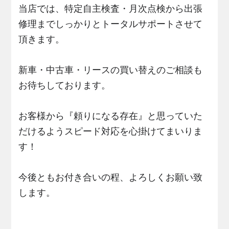
当店では、特定自主検査・月次点検から出張
修理までしっかりとトータルサポートさせて
頂きます。
新車・中古車・リースの買い替えのご相談も
お待ちしております。
お客様から『頼りになる存在』と思っていた
だけるようスピード対応を心掛けてまいりま
す！
今後ともお付き合いの程、よろしくお願い致
します。