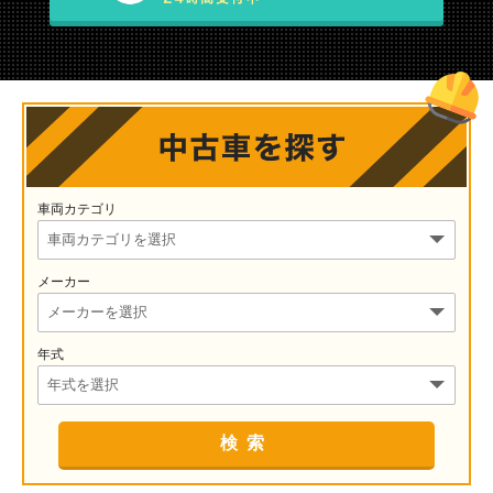
車両カテゴリ
メーカー
年式
検索