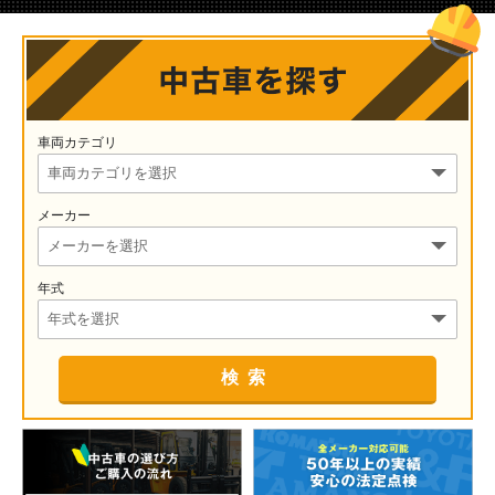
車両カテゴリ
メーカー
年式
検索