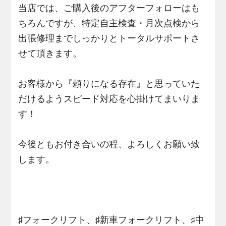
当店では、ご購入後のアフターフォローはも
ちろんですが、特定自主検査・月次点検から
出張修理までしっかりとトータルサポートさ
せて頂きます。
お客様から『頼りになる存在』と思っていた
だけるようスピード対応を心掛けてまいりま
す！
今後ともお付き合いの程、よろしくお願い致
します。
♯フォークリフト、♯新車フォークリフト、♯中