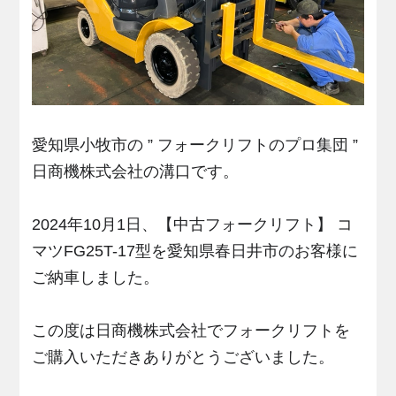
愛知県小牧市の ” フォークリフトのプロ集団 ”
日商機株式会社の溝口です。
2024年10月1日、【中古フォークリフト】 コ
マツFG25T-17型を愛知県春日井市のお客様に
ご納車しました。
この度は日商機株式会社でフォークリフトを
ご購入いただきありがとうございました。