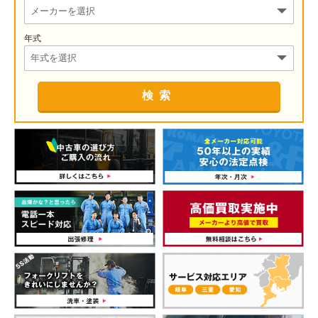
年式
検索