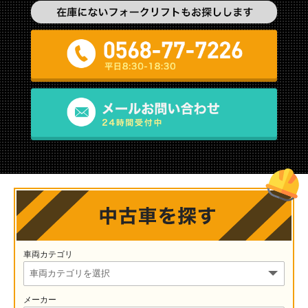
車両カテゴリ
メーカー