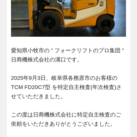
愛知県小牧市の ” フォークリフトのプロ集団 ”
日商機株式会社の溝口です。
2025年9月3日、岐阜県各務原市のお客様の
TCM FD20C7型 を特定自主検査(年次検査)さ
せていただきました。
この度は日商機株式会社に特定自主検査のご
依頼をいただきありがとうございました。