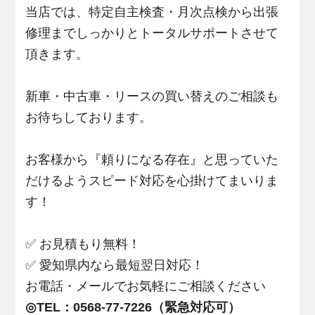
当店では、特定自主検査・月次点検から出張
修理までしっかりとトータルサポートさせて
頂きます。
新車・中古車・リースの買い替えのご相談も
お待ちしております。
お客様から『頼りになる存在』と思っていた
だけるようスピード対応を心掛けてまいりま
す！
✅ お見積もり無料！
✅ 愛知県内なら最短翌日対応！
お電話・メールでお気軽にご相談ください
◎TEL：0568-77-7226（緊急対応可）