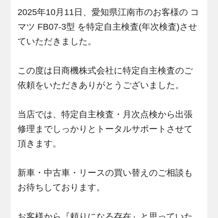
2025年10月11日、愛知県江南市のお客様の コ
マツ FB07-3型 を特定自主検査(年次検査)させ
ていただきました。
この度は日商機株式会社に特定自主検査のご
依頼をいただきありがとうございました。
当店では、特定自主検査・月次点検から出張
修理までしっかりとトータルサポートさせて
頂きます。
新車・中古車・リースの買い替えのご相談も
お待ちしております。
お客様から『頼りになる存在』と思っていた