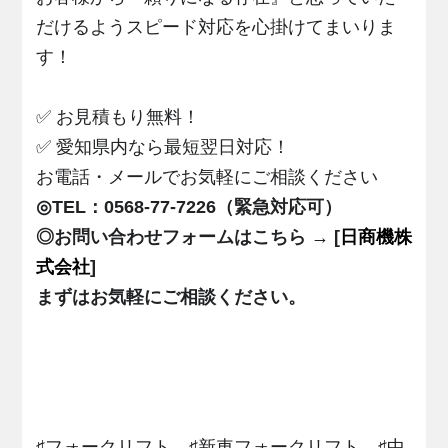
だけるようスピード対応を心掛けてまいりま
す！
✅ お見積もり無料！
✅ 愛知県内なら最短翌日対応！
お電話・メールでお気軽にご相談ください
◎TEL：0568-77-7226（緊急対応可）
◎お問い合わせフォームはこちら → [
日商機株
式会社
]
まずはお気軽にご相談ください。
♯フォークリフト、♯新車フォークリフト、♯中