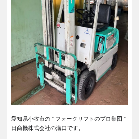
愛知県小牧市の ” フォークリフトのプロ集団 ”
日商機株式会社の溝口です。