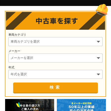
車両カテゴリ
メーカー
年式
検索