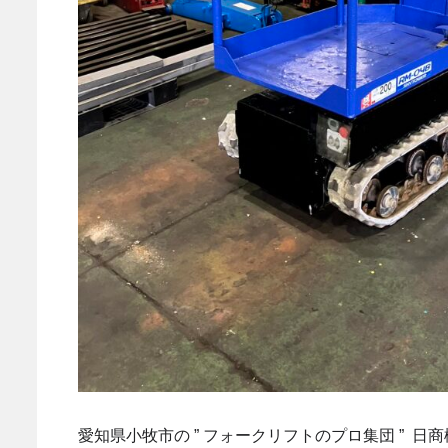
愛知県小牧市の ” フォークリフトのプロ集団 ” 