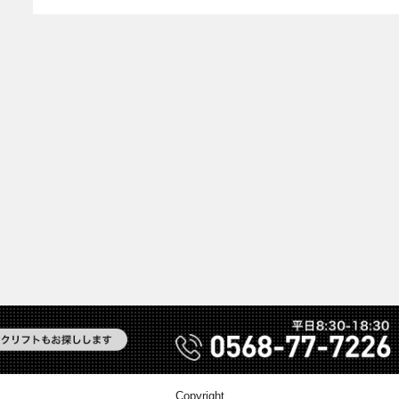
Copyright