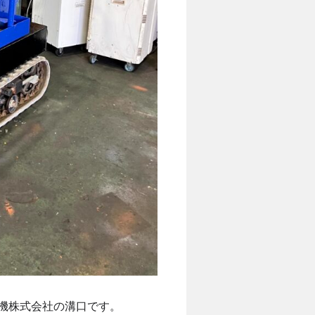
日商機株式会社の溝口です。