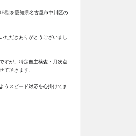
M04B型を愛知県名古屋市中川区の
いただきありがとうございまし
ですが、特定自主検査・月次点
せて頂きます。
ようスピード対応を心掛けてま