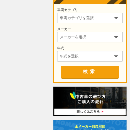
車両カテゴリ
メーカー
年式
検索