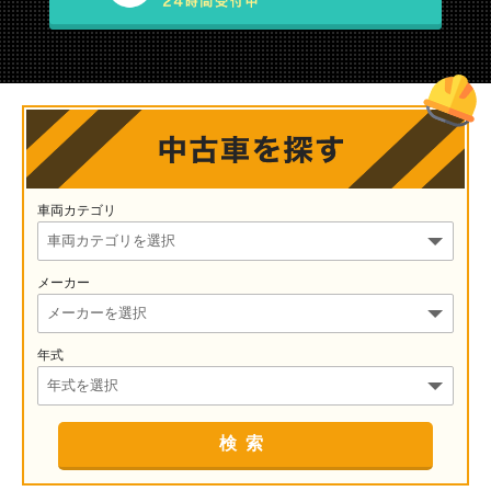
車両カテゴリ
メーカー
年式
検索