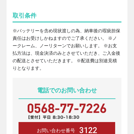
取引条件
※バッテリーを含め現状渡しの為、納車後の瑕疵担保
責任はお受けしかねますのでご了承ください。 ※ノ
ークレーム、ノーリターンでお願いします。 ※お支
払方法は、現金決済のみとさせていただき、ご入金後
の配送とさせていただきます。 ※配送費は別途見積
りとなります。
電話でのお問い合わせ
3122
お問い合わせ番号