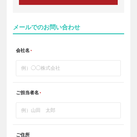
メールでのお問い合わせ
会社名
*
ご担当者名
*
ご住所