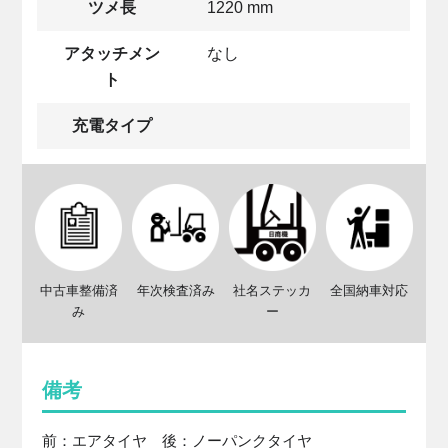
ツメ長
1220 mm
アタッチメン
なし
ト
充電タイプ
中古車整備済
年次検査済み
社名ステッカ
全国納車対応
み
ー
備考
前：エアタイヤ 後：ノーパンクタイヤ