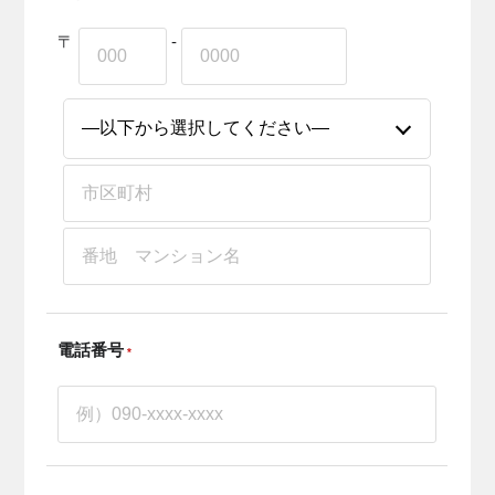
〒
-
電話番号
*