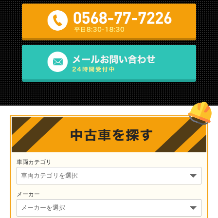
車両カテゴリ
メーカー