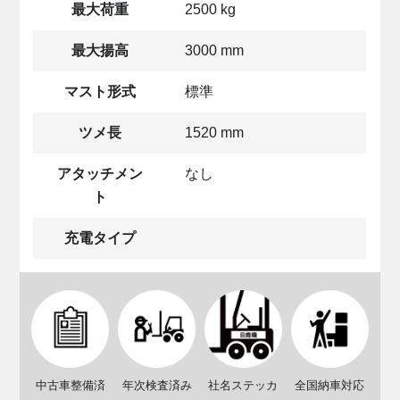
最大荷重
2500 kg
最大揚高
3000 mm
マスト形式
標準
ツメ長
1520 mm
アタッチメン
なし
ト
充電タイプ
中古車整備済
年次検査済み
社名ステッカ
全国納車対応