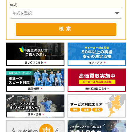
年式
検索