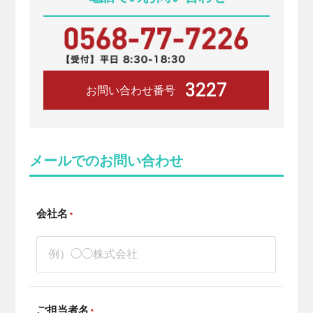
3227
お問い合わせ番号
メールでのお問い合わせ
会社名
*
ご担当者名
*