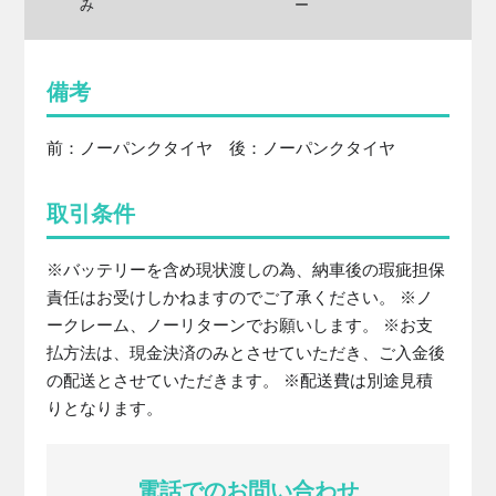
み
ー
備考
前：ノーパンクタイヤ 後：ノーパンクタイヤ
取引条件
※バッテリーを含め現状渡しの為、納車後の瑕疵担保
責任はお受けしかねますのでご了承ください。 ※ノ
ークレーム、ノーリターンでお願いします。 ※お支
払方法は、現金決済のみとさせていただき、ご入金後
の配送とさせていただきます。 ※配送費は別途見積
りとなります。
電話でのお問い合わせ