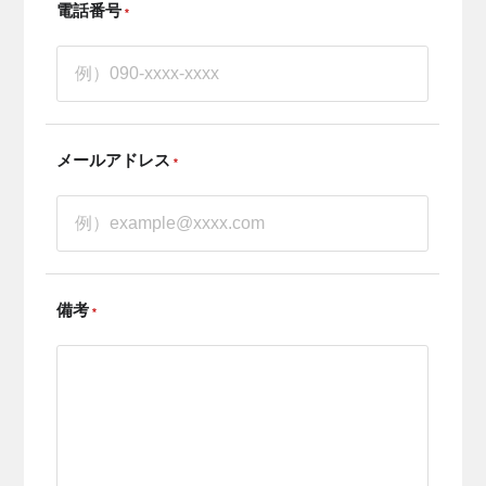
電話番号
*
メールアドレス
*
備考
*