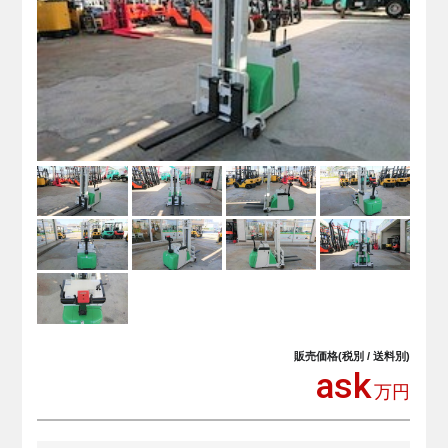
販売価格(税別 / 送料別)
ask
万円