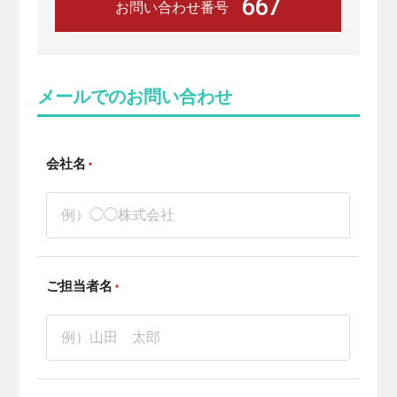
667
お問い合わせ番号
メールでのお問い合わせ
会社名
*
ご担当者名
*