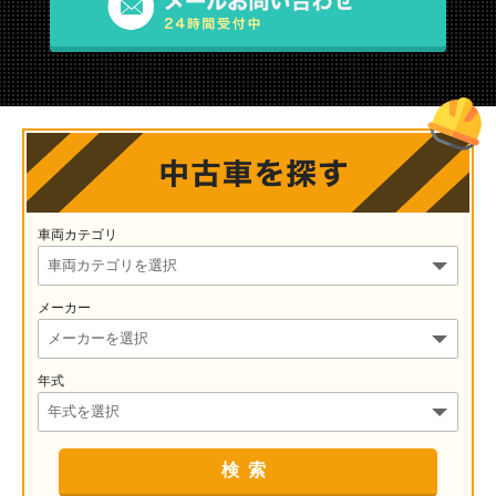
車両カテゴリ
メーカー
年式
検索