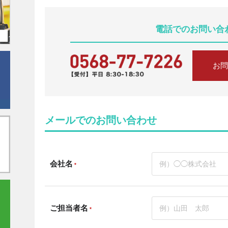
電話でのお問い合
お問
メールでのお問い合わせ
会社名
*
ご担当者名
*