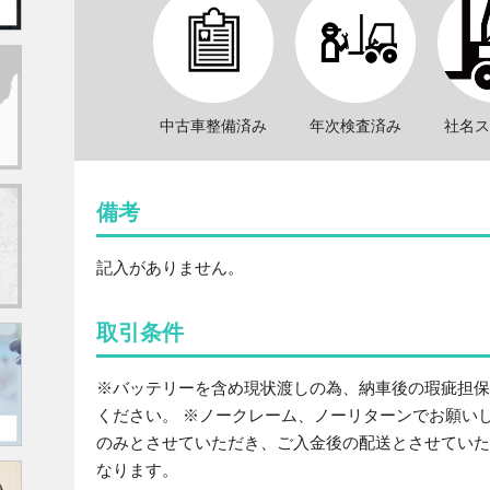
中古車整備済み
年次検査済み
社名
備考
記入がありません。
取引条件
※バッテリーを含め現状渡しの為、納車後の瑕疵担
ください。 ※ノークレーム、ノーリターンでお願い
のみとさせていただき、ご入金後の配送とさせていた
なります。