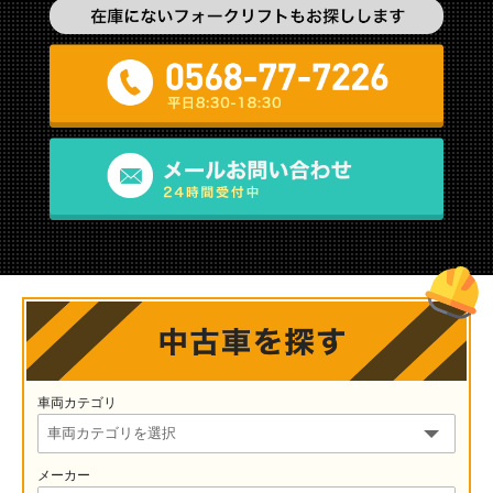
車両カテゴリ
メーカー