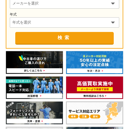
年式
検索