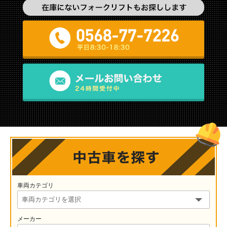
車両カテゴリ
メーカー