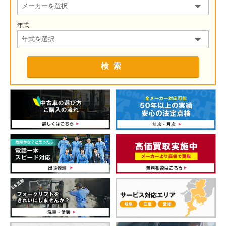
年式
検索