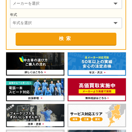
年式
検索