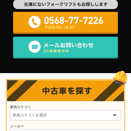
車両カテゴリ
メーカー