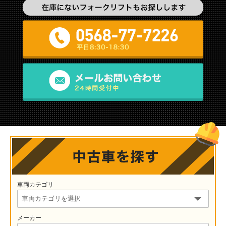
車両カテゴリ
メーカー