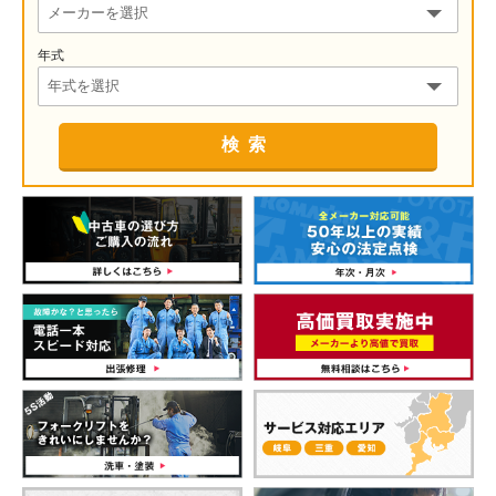
年式
検索