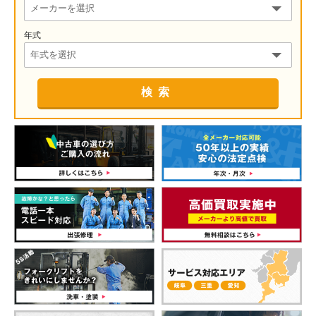
年式
検索