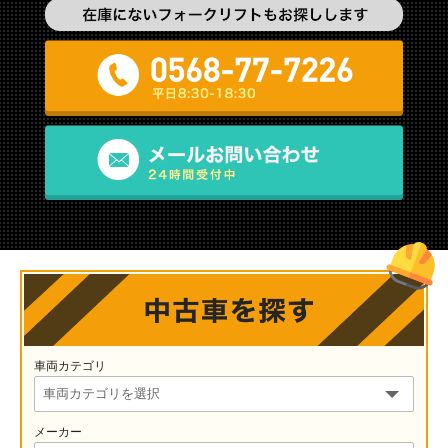
車両カテゴリ
メーカー