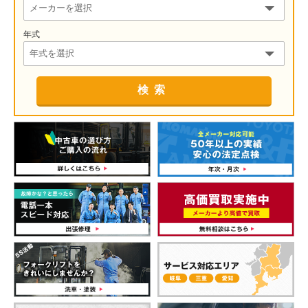
年式
検索