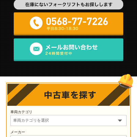
車両カテゴリ
メーカー