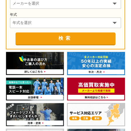
年式
検索