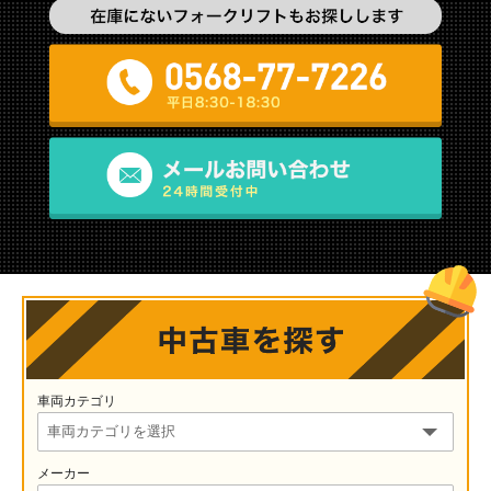
車両カテゴリ
メーカー