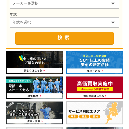
年式
検索