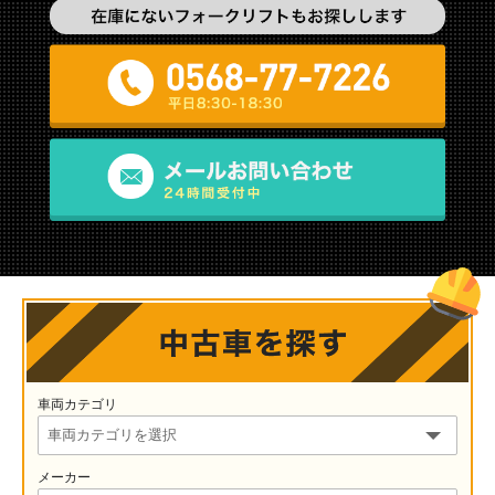
車両カテゴリ
メーカー