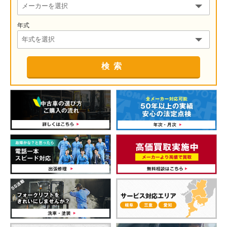
年式
検索