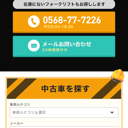
車両カテゴリ
メーカー