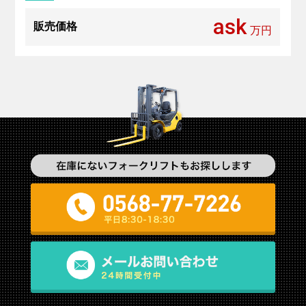
ask
販売価格
万円