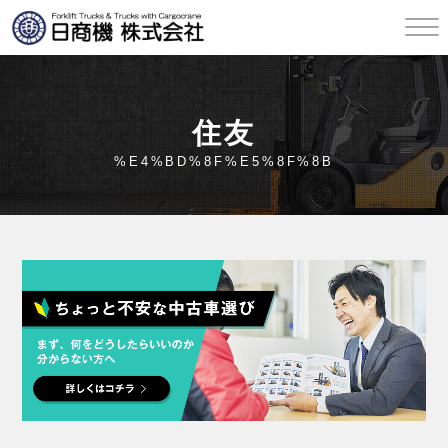
住友
%E4%BD%8F%E5%8F%8B