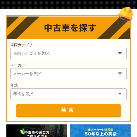
車両カテゴリ
メーカー
年式
検索